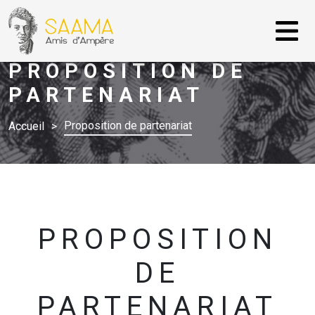
PROPOSITION DE
PARTENARIAT
Proposition de partenariat
Accueil
PROPOSITION
DE
PARTENARIAT