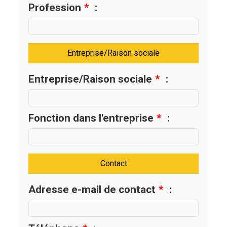
Profession
*
:
Entreprise/Raison sociale
Entreprise/Raison sociale
*
:
Fonction dans l'entreprise
*
:
Contact
Adresse e-mail de contact
*
: