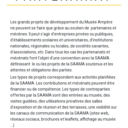
Les grands projets de développement du Musée Ampère
ne peuvent se faire que grâce au soutien de partenaires et
mécènes. Il peut s'agir d'entreprises privées ou publiques,
d'établissements scolaires et universitaires, d'institutions
nationales, régionales ou locales, de sociétés savantes,
d'associations, etc. Dans tous les cas les partenariats et
mécénats font l'objet d'une convention avec la SAAMA
définissant le ou les projets de la SAAMA soutenus et les
attentes et obligations des parties.
Les types de projets correspondent aux activités planifiées
de la SAAMA. Les contributions et mécénats peuvent être
financier ou de compétence. Les types de contreparties
offertes par la SAAMA sont des entrées au musée, des
visites guidées, des utilisations privatives des salles
d'exposition et de réunion et des terrasses, une visibilité sur
les canaux de communication de la SAAMA (sites web,
réseaux sociaux, brochures et leaflets, affichage au musée
...).