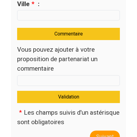
Ville
*
:
Commentaire
Vous pouvez ajouter à votre
proposition de partenariat un
commentaire
Validation
*
Les champs suivis d'un astérisque
sont obligatoires
Suivant