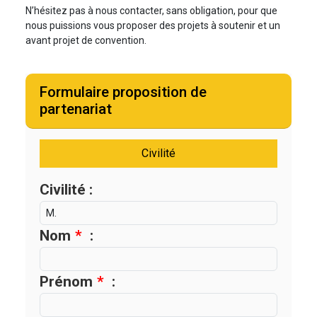
N’hésitez pas à nous contacter, sans obligation, pour que
nous puissions vous proposer des projets à soutenir et un
avant projet de convention.
Formulaire proposition de
partenariat
Civilité
Civilité :
Nom
*
:
Prénom
*
: